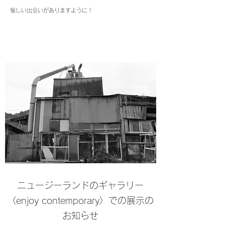
愉しい出会いがありますように！
ニュージーランドのギャラリー
〈enjoy contemporary〉での展示の
お知らせ