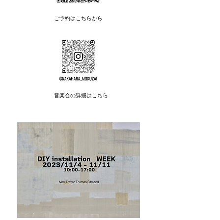
​ご予約はこちらから
​音楽会の詳細はこちら