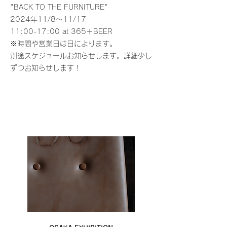
"BACK TO THE FURNITURE"
2024年11/8〜11/17
11:00-17:00 at 365＋BEER
※時間や営業日は日によります。
別途スケジュールお知らせします。詳細少し
ずつお知らせします！