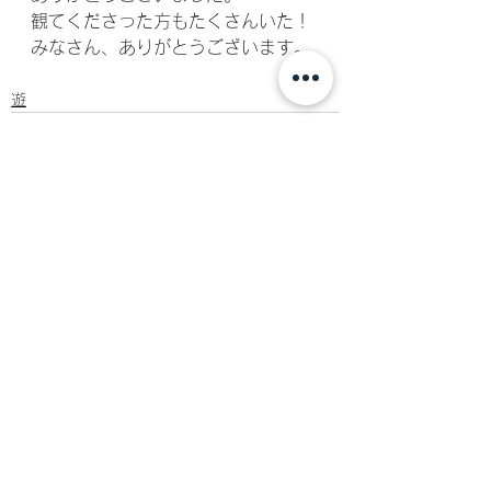
観てくださった方もたくさんいた！
みなさん、ありがとうございます。
遊
すべて表示
最新記事