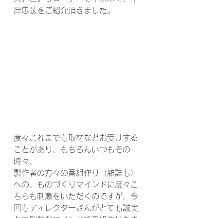
原忠弦をご紹介頂きました。
度々これまでも取材などお受けする
ことがあり、もちろんいつもその
時々、
製作者の方々の番組作り（雑誌も）
への、ものづくりマインドに度々こ
ちらも刺激をいただくのですが、今
回もディレクターさんがとても誠実